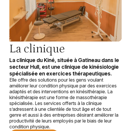
La clinique
La clinique du Kiné, située à Gatineau dans le
secteur Hull, est une clinique de kinésiologie
spécialisée en exercices thérapeutiques.
Elle offre des solutions pour les gens voulant 
améliorer leur condition physique par des exercices 
adaptés et des interventions en kinésithérapie. La 
kinésithérapie est une forme de massothérapie 
spécialisée. Les services offerts à la clinique 
s’adressent à une clientèle de tout âge et de tout 
genre et aussi à des entreprises désirant améliorer la 
productivité de leurs employés par le biais de leur 
condition physique.