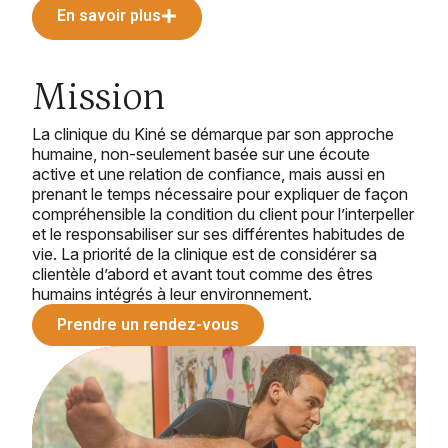
En savoir plus
Mission
La clinique du Kiné se démarque par son approche 
humaine, non-seulement basée sur une écoute 
active et une relation de confiance, mais aussi en 
prenant le temps nécessaire pour expliquer de façon 
compréhensible la condition du client pour l’interpeller 
et le responsabiliser sur ses différentes habitudes de 
vie. La priorité de la clinique est de considérer sa 
clientèle d’abord et avant tout comme des êtres 
humains intégrés à leur environnement.
Prendre un rendez-vous